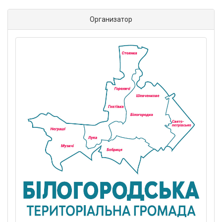
Организатор