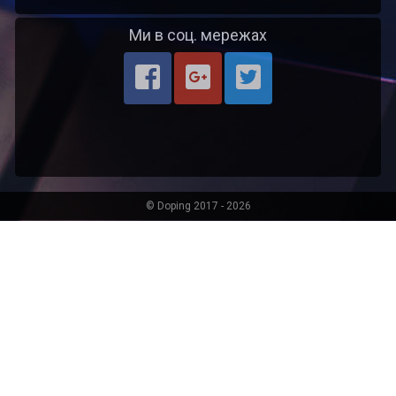
Ми в соц. мережах
© Doping 2017 - 2026