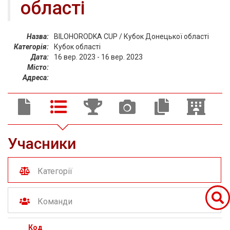
області
Назва:
BILOHORODKA CUP / Кубок Донецької області
Категорія:
Кубок області
Дата:
16 вер. 2023 - 16 вер. 2023
Місто:
Адреса:
Учасники
Категорії
Команди
Код