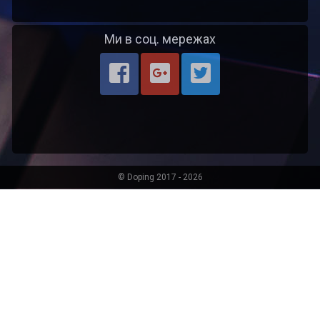
Ми в соц. мережах
© Doping 2017 - 2026