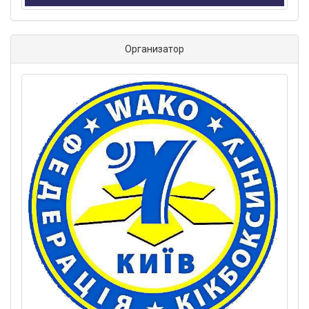
Организатор