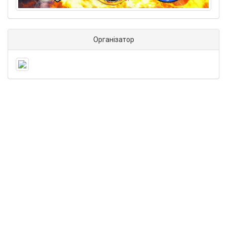
Організатор