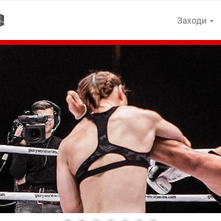
Заходи