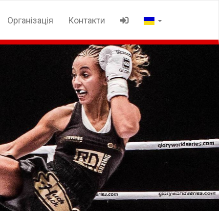
Організація
Контакти