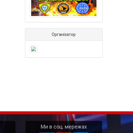
Організатор
Ми в соц. мережах