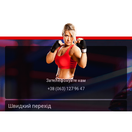
Зателефонуйте нам
+38 (063) 127 96 47
Швидкий перехід
Головна
Архів