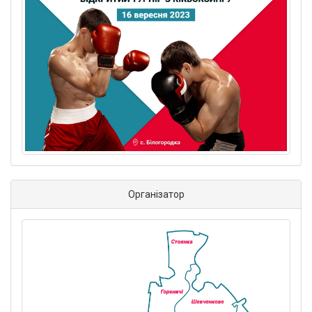
Організатор