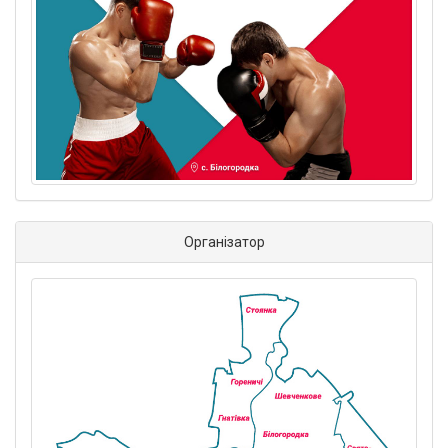
Організатор