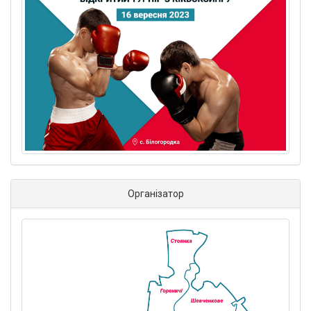
Організатор