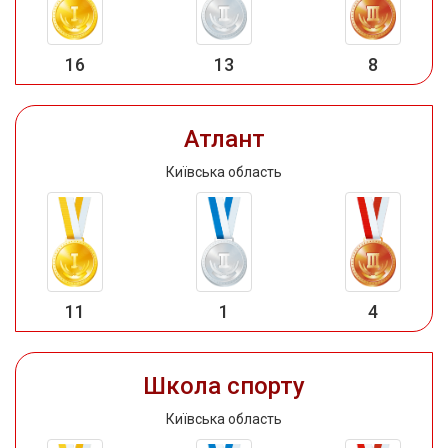
16
13
8
Атлант
Київська область
11
1
4
Школа спорту
Київська область