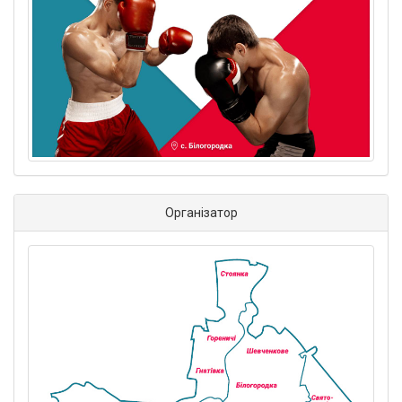
Організатор