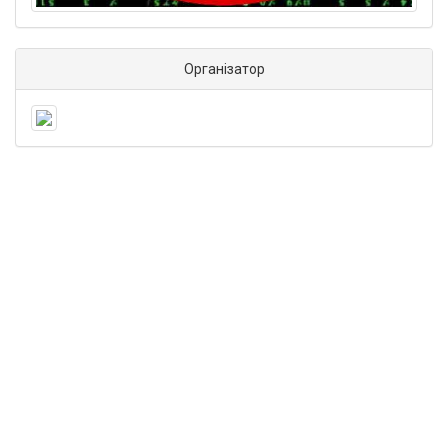
Організатор