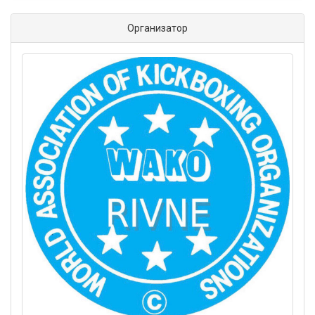
Организатор